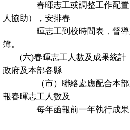
春暉志工或調整工作配置（
人協助），安排春
暉志工到校時間表，督導完
簿。
(六)春暉志工人數及成果統計
政府及本部各縣
（市）聯絡處應配合本部規
報春暉志工人數及
每年函報前一年執行成果