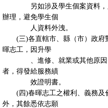
另如涉及學生個案資料，應
辦理，避免學生個
人資料外洩。
(三)各直轄市、縣（市）政府
暉志工，因升學
、進修、就業或其他原因需
者，得發給服務績
效證明書。
(四)春暉志工之權利、義務及
外，其餘悉依志願