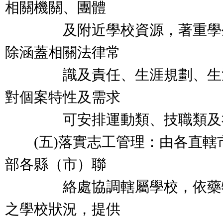
相關機關、團體
及附近學校資源，著重學生
除涵蓋相關法律常
識及責任、生涯規劃、生活
對個案特性及需求
可安排運動類、技職類及社
(五)落實志工管理：由各直轄
部各縣（市）聯
絡處協調轄屬學校，依藥物
之學校狀況，提供