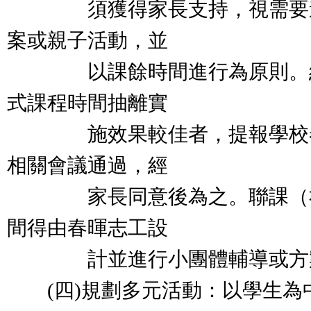
須獲得家長支持，視需要邀
案或親子活動，並
以課餘時間進行為原則。經
式課程時間抽離實
施效果較佳者，提報學校春
相關會議通過，經
家長同意後為之。聯課（社
間得由春暉志工設
計並進行小團體輔導或方
(四)規劃多元活動：以學生為