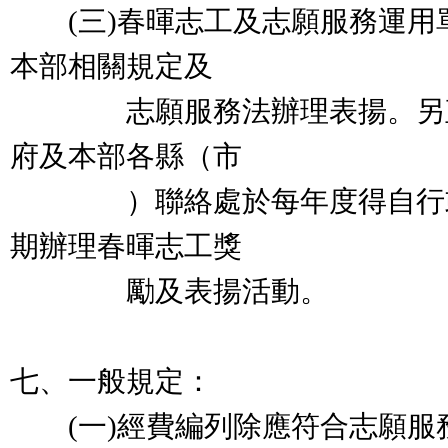
(三)春暉志工及志願服務運用
本部相關規定及
志願服務法辦理表揚。另直
府及本部各縣（市
）聯絡處於每年度得自行或
期辦理春暉志工獎
勵及表揚活動。
七、一般規定：
(一)經費編列除應符合志願服