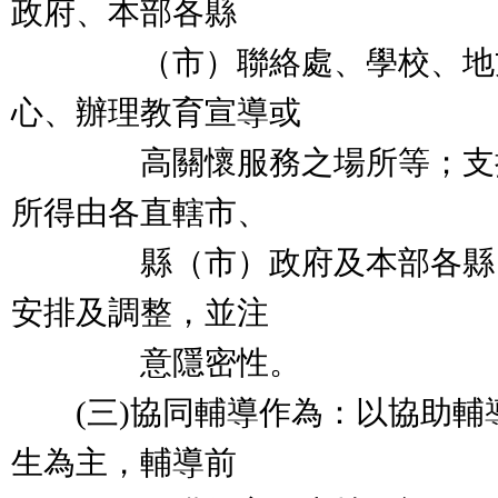
政府、本部各縣
（市）聯絡處、學校、地方
心、辦理教育宣導或
高關懷服務之場所等；支持
所得由各直轄市、
縣（市）政府及本部各縣（
安排及調整，並注
意隱密性。
(三)協同輔導作為：以協助輔
生為主，輔導前