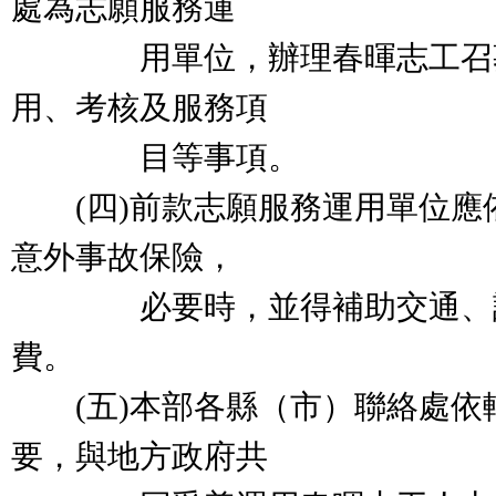
處為志願服務運
用單位，辦理春暉志工召募
用、考核及服務項
目等事項。
(四)前款志願服務運用單位應
意外事故保險，
必要時，並得補助交通、誤
費。
(五)本部各縣（市）聯絡處依
要，與地方政府共