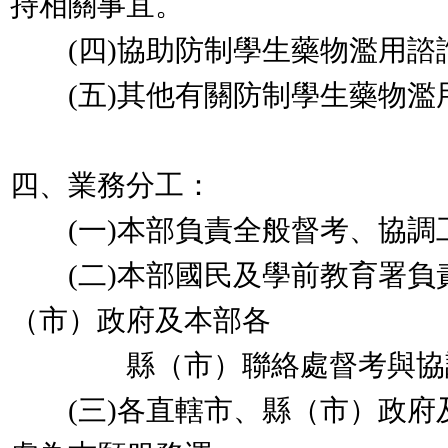
持相關事宜。
(四)協助防制學生藥物濫用諮
(五)其他有關防制學生藥物濫
四、業務分工：
(一)本部負責全般督考、協調
(二)本部國民及學前教育署負
（市）政府及本部各
縣（市）聯絡處督考與協
(三)各直轄市、縣（市）政府