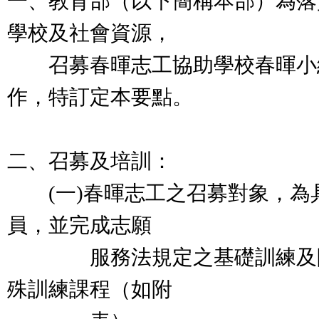
一、教育部（以下簡稱本部）為落
學校及社會資源，
召募春暉志工協助學校春暉小
作，特訂定本要點。
二、召募及培訓：
(一)春暉志工之召募對象，為
員，並完成志願
服務法規定之基礎訓練及防
殊訓練課程（如附