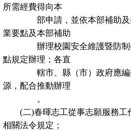
所需經費得向本
部申請，並依本部補助及委
業要點及本部補助
辦理校園安全維護暨防制學
點規定辦理；各直
轄市、縣（市）政府應編列
源，配合推動辦理
。
(二)春暉志工從事志願服務工
相關法令規定；