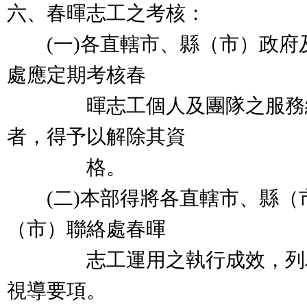
六、春暉志工之考核：
(一)各直轄市、縣（市）政府
處應定期考核春
暉志工個人及團隊之服務績
者，得予以解除其資
格。
(二)本部得將各直轄市、縣（
（市）聯絡處春暉
志工運用之執行成效，列為
視導要項。