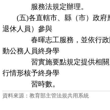
服務法規定辦理。
(五)各直轄市、縣（市）政府
退休人員）參與
春暉志工服務，並依行政院
動公務人員終身學
習實施要點規定提供相關服
行情形核予終身學
習時數。
資料來源：教育部主管法規共用系統