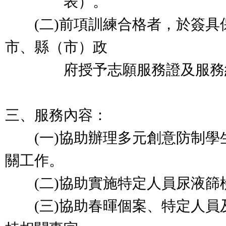
表）。
(二)前項訓練合格者，於簽具
市、縣（市）政
府授予志願服務證及服務
三、服務內容：
(一)協助辦理多元創意防制學
關工作。
(二)協助實施特定人員尿液篩
(三)協助春暉個案、特定人員