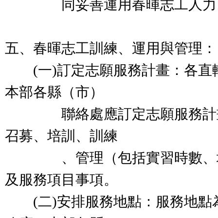
同妥善運用春暉志工人力
五、春暉志工訓練、運用與管理：
(一)訂定志願服務計畫：各直
本部各縣（市）
聯絡處應訂定志願服務計畫
召募、培訓、訓練
、管理（包括實習時數、地
及服務項目事項。
(二)安排服務地點：服務地點