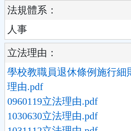
法規體系：
人事
立法理由：
學校教職員退休條例施行細則
理由.pdf
0960119立法理由.pdf
1030630立法理由.pdf
1031112立法理由.pdf