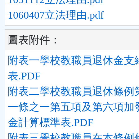
1060407立法理由.pdf
圖表附件：
附表一學校教職員退休金支
表.PDF
附表二學校教職員退休條例
一條之一第五項及第六項加
金計算標準表.PDF
附表三學校教職員在本條例