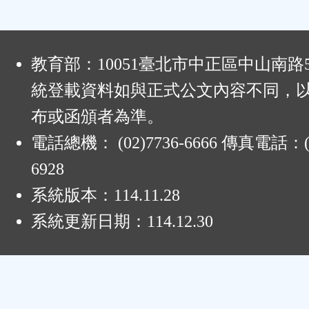
區
:
教育部：10051臺北市中正區中山南路
統登載資料如與正式公文內容不同，
布或函頒者為準。
電話總機： (02)7736-6666 傳真電話：(0
6928
系統版本：
114.11.28
系統更新日期：
114.12.30