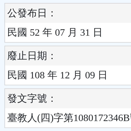
公發布日：
民國 52 年 07 月 31 日
廢止日期：
民國 108 年 12 月 09 日
發文字號：
臺教人(四)字第1080172346