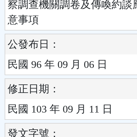
察調查機關調卷及傳喚約談
意事項
公發布日：
民國 96 年 09 月 06 日
修正日期：
民國 103 年 09 月 11 日
發文字號：