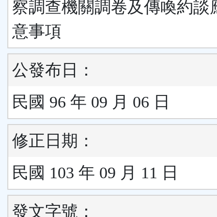
察調查機關調卷及傳喚約談
意事項
公發布日：
民國 96 年 09 月 06 日
修正日期：
民國 103 年 09 月 11 日
發文字號：