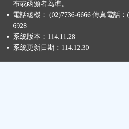
布或函頒者為準。
電話總機： (02)7736-6666 傳真電話：(0
6928
系統版本：
114.11.28
系統更新日期：
114.12.30