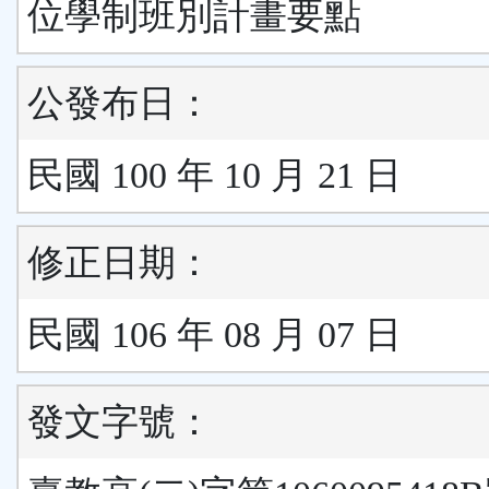
位學制班別計畫要點
公發布日：
民國 100 年 10 月 21 日
修正日期：
民國 106 年 08 月 07 日
發文字號：