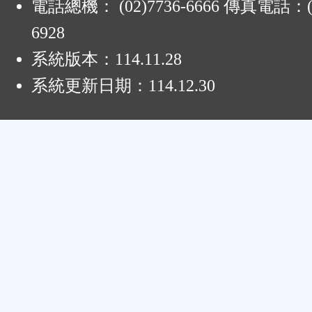
電話總機： (02)7736-6666 傳真電話：(0
6928
系統版本：
114.11.28
系統更新日期：
114.12.30