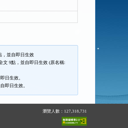
 7點，並自即日生效
及全文 9點，並自即日生效 (原名稱:
並自即日生效。
，並自即日生效。
瀏覽人數：127,318,731
。