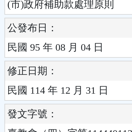
(市)政府補助款處理原則
公發布日：
民國 95 年 08 月 04 日
修正日期：
民國 114 年 12 月 31 日
發文字號：