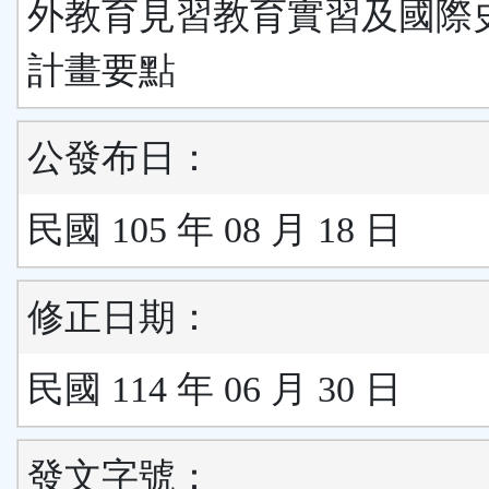
外教育見習教育實習及國際
計畫要點
公發布日：
民國 105 年 08 月 18 日
修正日期：
民國 114 年 06 月 30 日
發文字號：