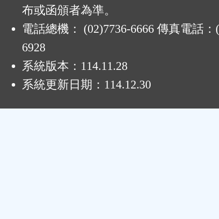
布或函頒者為準。
電話總機： (02)7736-6666 傳真電話：(0
6928
系統版本：
114.11.28
系統更新日期：
114.12.30