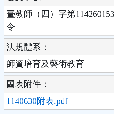
臺教師（四）字第11426015
令
法規體系：
師資培育及藝術教育
圖表附件：
1140630附表.pdf