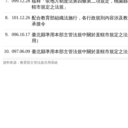
7.
099.12.28
核釋「依地方制度法第四條第二項規定，桃園縣
轄市規定之法規」
8.
101.12.26
配合教育部組織法施行，各行政規則內容涉及教
承接令
9.
096.10.17
臺北縣準用本部主管法規中關於直轄市規定之法
用）
10.
097.06.09
臺北縣準用本部主管法規中關於直轄市規定之法
資料來源：教育部主管法規共用系統