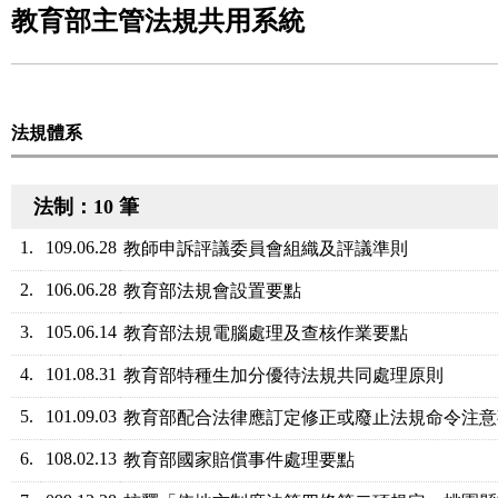
教育部主管法規共用系統
法規體系
法制：10 筆
1.
109.06.28
教師申訴評議委員會組織及評議準則
2.
106.06.28
教育部法規會設置要點
3.
105.06.14
教育部法規電腦處理及查核作業要點
4.
101.08.31
教育部特種生加分優待法規共同處理原則
5.
101.09.03
教育部配合法律應訂定修正或廢止法規命令注意
6.
108.02.13
教育部國家賠償事件處理要點